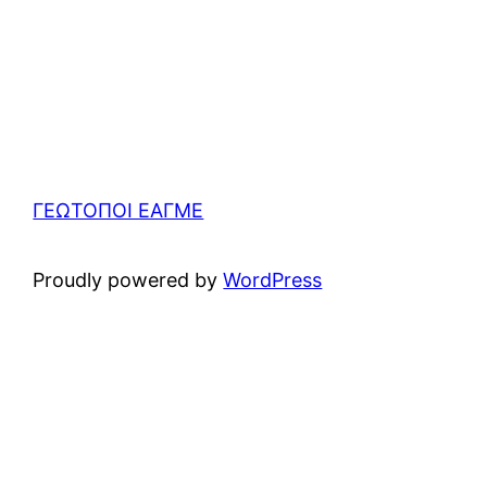
ΓΕΩΤΟΠΟΙ ΕΑΓΜΕ
Proudly powered by
WordPress